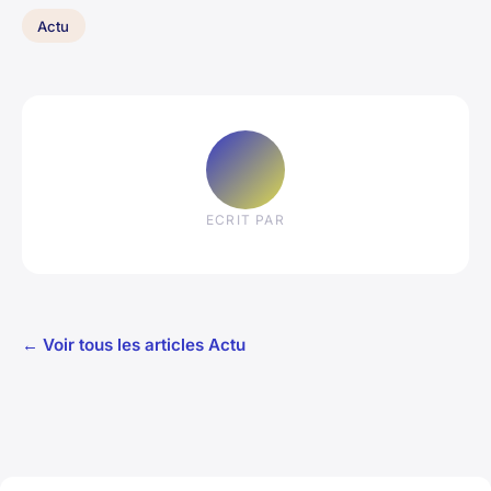
Actu
ECRIT PAR
← Voir tous les articles Actu