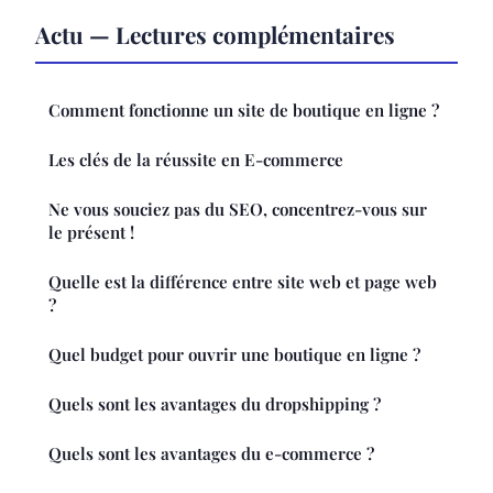
Actu — Lectures complémentaires
Comment fonctionne un site de boutique en ligne ?
Les clés de la réussite en E-commerce
Ne vous souciez pas du SEO, concentrez-vous sur
le présent !
Quelle est la différence entre site web et page web
?
Quel budget pour ouvrir une boutique en ligne ?
Quels sont les avantages du dropshipping ?
Quels sont les avantages du e-commerce ?