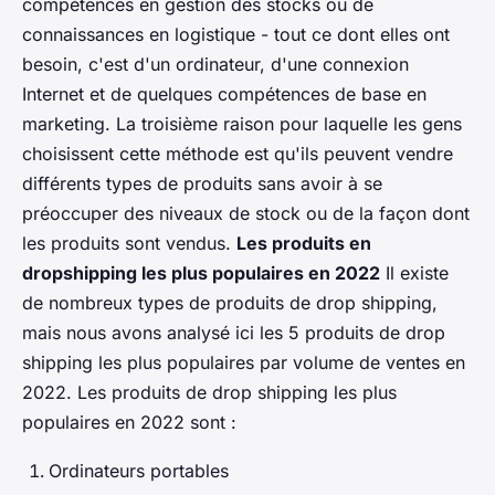
compétences en gestion des stocks ou de
connaissances en logistique - tout ce dont elles ont
besoin, c'est d'un ordinateur, d'une connexion
Internet et de quelques compétences de base en
marketing. La troisième raison pour laquelle les gens
choisissent cette méthode est qu'ils peuvent vendre
différents types de produits sans avoir à se
préoccuper des niveaux de stock ou de la façon dont
les produits sont vendus.
Les produits en
dropshipping les plus populaires en 2022
Il existe
de nombreux types de produits de drop shipping,
mais nous avons analysé ici les 5 produits de drop
shipping les plus populaires par volume de ventes en
2022. Les produits de drop shipping les plus
populaires en 2022 sont :
Ordinateurs portables