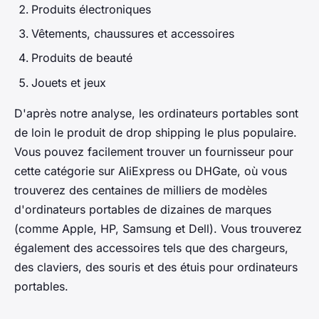
Produits électroniques
Vêtements, chaussures et accessoires
Produits de beauté
Jouets et jeux
D'après notre analyse, les ordinateurs portables sont
de loin le produit de drop shipping le plus populaire.
Vous pouvez facilement trouver un fournisseur pour
cette catégorie sur AliExpress ou DHGate, où vous
trouverez des centaines de milliers de modèles
d'ordinateurs portables de dizaines de marques
(comme Apple, HP, Samsung et Dell). Vous trouverez
également des accessoires tels que des chargeurs,
des claviers, des souris et des étuis pour ordinateurs
portables.