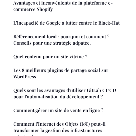
Avantages et inconvénients de la plateforme e-
commerce Shopify
L'incapacité de Google à lutter contre le Black-Hat
Référencement local : pourquoi et comment ?
Conseils pour une stratégie adpatée.
Quel contenu pour un site vitrine ?
Les 8 meilleurs plugins de partage social sur
WordPress
Quels sont les avantages d'utiliser GitLab CI/CD
pour l'automatisation du développement ?
Comment gérer un site de vente en ligne ?
Comment l'Internet des Objets (IoT) peut-il
transformer la gestion des infrastructures