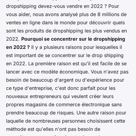
dropshipping devez-vous vendre en 2022 ? Pour
vous aider, nous avons analysé plus de 8 millions de
ventes en ligne dans le monde pour découvrir quels
sont les produits de dropshipping les plus vendus en
2022.
Pourquoi se concentrer sur le dropshipping
en 2022 ?
Il y a plusieurs raisons pour lesquelles il
est important de se concentrer sur le drop shipping
en 2022. La première raison est qu'il est facile de se
lancer avec ce modèle économique. Vous n'avez pas
besoin de beaucoup d'argent ou d'expérience pour
ce type d'entreprise, c'est donc parfait pour les
nouveaux entrepreneurs qui veulent créer leurs
propres magasins de commerce électronique sans
prendre beaucoup de risques. Une autre raison pour
laquelle de nombreuses personnes choisissent cette
méthode est qu'elles n'ont pas besoin de