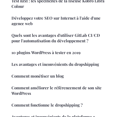
Test nzxt : les spécificités de la liseuse Kobro Libra
Colour
Développez votre SEO sur Internet à l'aide d'une
agence web
Quels sont les avantages d'utiliser GitLab CI/CD
pour l'automatisation du développement ?
10 plugins WordPress à tester en 2019
Les avantages et inconvénients du dropshipping
Comment monétiser un blog
Comment améliorer le référencement de son site
WordPress
Comment fonctionne le dropshipping ?
Avantages et inconvénients de la plateforme e-