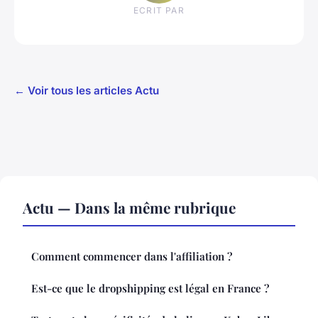
ECRIT PAR
← Voir tous les articles Actu
Actu — Dans la même rubrique
Comment commencer dans l'affiliation ?
Est-ce que le dropshipping est légal en France ?