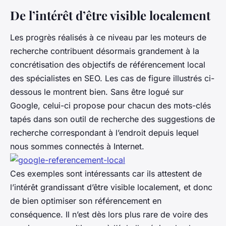
De l’intérêt d’être visible localement
Les progrès réalisés à ce niveau par les moteurs de
recherche contribuent désormais grandement à la
concrétisation des objectifs de référencement local
des spécialistes en SEO. Les cas de figure illustrés ci-
dessous le montrent bien. Sans être logué sur
Google, celui-ci propose pour chacun des mots-clés
tapés dans son outil de recherche des suggestions de
recherche correspondant à l’endroit depuis lequel
nous sommes connectés à Internet.
Ces exemples sont intéressants car ils attestent de
l’intérêt grandissant d’être visible localement, et donc
de bien optimiser son référencement en
conséquence. Il n’est dès lors plus rare de voire des