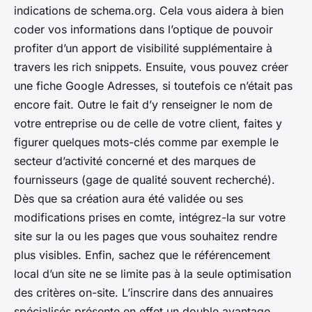
indications de schema.org. Cela vous aidera à bien
coder vos informations dans l’optique de pouvoir
profiter d’un apport de visibilité supplémentaire à
travers les
rich snippets
. Ensuite, vous pouvez créer
une fiche Google Adresses, si toutefois ce n’était pas
encore fait. Outre le fait d’y renseigner le nom de
votre entreprise ou de celle de votre client, faites y
figurer quelques mots-clés comme par exemple le
secteur d’activité concerné et des marques de
fournisseurs (gage de qualité souvent recherché).
Dès que sa création aura été validée ou ses
modifications prises en comte, intégrez-la sur votre
site sur la ou les pages que vous souhaitez rendre
plus visibles. Enfin, sachez que le référencement
local d’un site ne se limite pas à la seule optimisation
des critères on-site. L’inscrire dans des annuaires
spécialisés présente en effet un double avantage