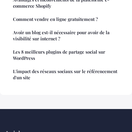
commerce Shopify
Comment vendre en ligne gratuitement ?
Avoir un blog est-il nécessaire pour avoir de la
visibilité sur internet ?
Les 8 meilleurs plugins de partage social sur
WordPress
L'impact des réseaux sociaux sur le référencement
d'un site