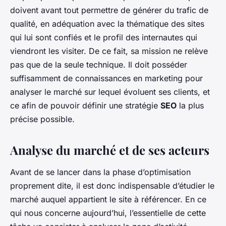
doivent avant tout permettre de générer du trafic de
qualité, en adéquation avec la thématique des sites
qui lui sont confiés et le profil des internautes qui
viendront les visiter. De ce fait, sa mission ne relève
pas que de la seule technique. Il doit posséder
suffisamment de connaissances en marketing pour
analyser le marché sur lequel évoluent ses clients, et
ce afin de pouvoir définir une stratégie
SEO
la plus
précise possible.
Analyse du marché et de ses acteurs
Avant de se lancer dans la phase d’optimisation
proprement dite, il est donc indispensable d’étudier le
marché auquel appartient le site à référencer. En ce
qui nous concerne aujourd’hui, l’essentielle de cette