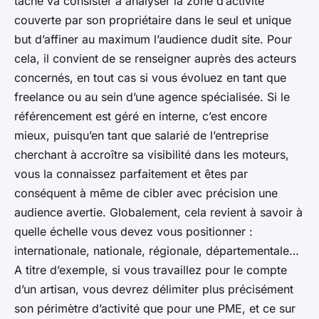
tâche va consister à analyser la zone d’activité
couverte par son propriétaire dans le seul et unique
but d’affiner au maximum l’audience dudit site. Pour
cela, il convient de se renseigner auprès des acteurs
concernés, en tout cas si vous évoluez en tant que
freelance ou au sein d’une agence spécialisée. Si le
référencement est géré en interne, c’est encore
mieux, puisqu’en tant que salarié de l’entreprise
cherchant à accroître sa visibilité dans les moteurs,
vous la connaissez parfaitement et êtes par
conséquent à même de cibler avec précision une
audience avertie. Globalement, cela revient à savoir à
quelle échelle vous devez vous positionner :
internationale, nationale, régionale, départementale…
A titre d’exemple, si vous travaillez pour le compte
d’un artisan, vous devrez délimiter plus précisément
son périmètre d’activité que pour une PME, et ce sur