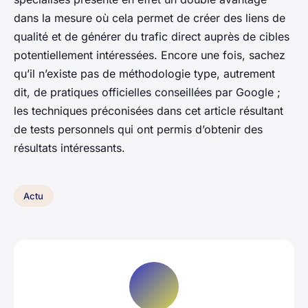
dans la mesure où cela permet de créer des liens de
qualité et de générer du trafic direct auprès de cibles
potentiellement intéressées. Encore une fois, sachez
qu’il n’existe pas de méthodologie type, autrement
dit, de pratiques officielles conseillées par Google ;
les techniques préconisées dans cet article résultant
de tests personnels qui ont permis d’obtenir des
résultats intéressants.
Actu