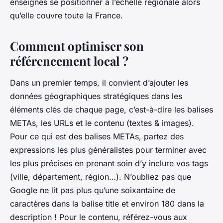
enseignes se positionner à l’échelle régionale alors
qu’elle couvre toute la France.
Comment optimiser son
référencement local ?
Dans un premier temps, il convient d’ajouter les
données géographiques stratégiques dans les
éléments clés de chaque page, c’est-à-dire les balises
METAs, les URLs et le contenu (textes & images).
Pour ce qui est des balises METAs, partez des
expressions les plus généralistes pour terminer avec
les plus précises en prenant soin d’y inclure vos tags
(ville, département, région…). N’oubliez pas que
Google ne lit pas plus qu’une soixantaine de
caractères dans la balise
title
et environ 180 dans la
description ! Pour le contenu, référez-vous aux