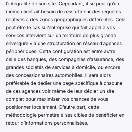
l’intégralité de son site. Cependant, il se peut qu’un
même client ait besoin de ressortir sur des requêtes
relatives à des zones géographiques différentes. Cela
peut être le cas si l’entreprise qui fait appel à vos
services intervient sur un territoire de plus grande
envergure via une structuration en réseau d’agences
périphériques. Cette configuration est entre autre
celle des banques, des compagnies d’assurance, des
grandes sociétés de services à domicile, ou encore
des concessionnaires automobiles. Il sera alors
préférable de dédier une page spécifique à chacune
de ces agences voir même de leur dédier un site
complet pour maximiser vos chances de vous
positionner localement. D’autre part, cette
méthodologie permettra à ses cibles de bénéficier en
retour d’informations personnalisées.