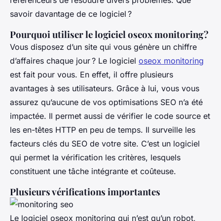
référenceurs de résoudre divers problèmes. Que
savoir davantage de ce logiciel ?
Pourquoi utiliser le logiciel oseox monitoring ?
Vous disposez d’un site qui vous génère un chiffre
d’affaires chaque jour ? Le logiciel
oseox monitoring
est fait pour vous. En effet, il offre plusieurs
avantages à ses utilisateurs. Grâce à lui, vous vous
assurez qu’aucune de vos optimisations SEO n’a été
impactée. Il permet aussi de vérifier le code source et
les en-têtes HTTP en peu de temps. Il surveille les
facteurs clés du SEO de votre site. C’est un logiciel
qui permet la vérification les critères, lesquels
constituent une tâche intégrante et coûteuse.
Plusieurs vérifications importantes
Le logiciel oseox monitoring qui n’est qu’un robot,