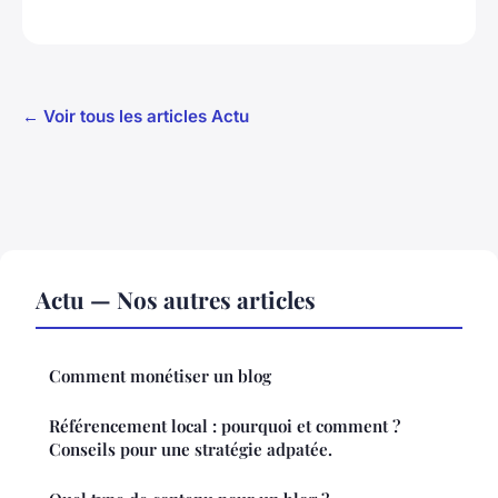
← Voir tous les articles Actu
Actu — Nos autres articles
Comment monétiser un blog
Référencement local : pourquoi et comment ?
Conseils pour une stratégie adpatée.