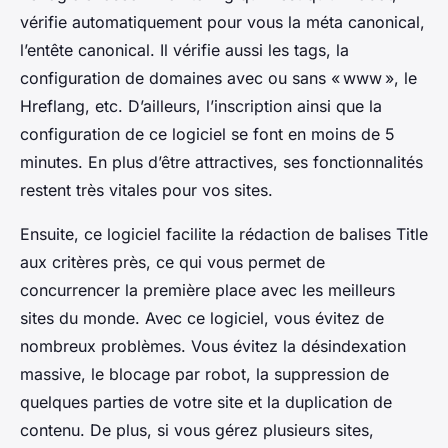
vérifie automatiquement pour vous la méta canonical,
l’entête canonical. Il vérifie aussi les tags, la
configuration de domaines avec ou sans « www », le
Hreflang, etc. D’ailleurs, l’inscription ainsi que la
configuration de ce logiciel se font en moins de 5
minutes. En plus d’être attractives, ses fonctionnalités
restent très vitales pour vos sites.
Ensuite, ce logiciel facilite la rédaction de balises Title
aux critères près, ce qui vous permet de
concurrencer la première place avec les meilleurs
sites du monde. Avec ce logiciel, vous évitez de
nombreux problèmes. Vous évitez la désindexation
massive, le blocage par robot, la suppression de
quelques parties de votre site et la duplication de
contenu. De plus, si vous gérez plusieurs sites,