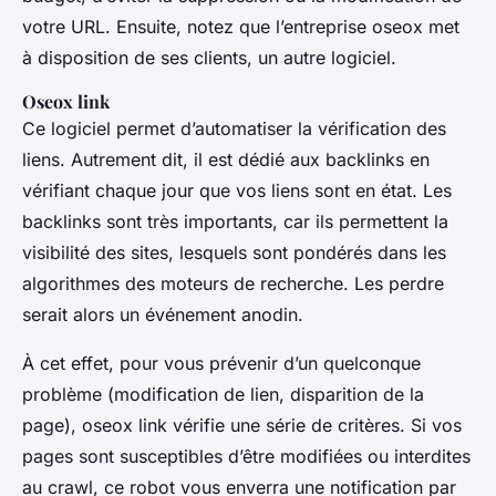
votre URL. Ensuite, notez que l’entreprise oseox met
à disposition de ses clients, un autre logiciel.
Oseox link
Ce logiciel permet d’automatiser la vérification des
liens. Autrement dit, il est dédié aux backlinks en
vérifiant chaque jour que vos liens sont en état. Les
backlinks sont très importants, car ils permettent la
visibilité des sites, lesquels sont pondérés dans les
algorithmes des moteurs de recherche. Les perdre
serait alors un événement anodin.
À cet effet, pour vous prévenir d’un quelconque
problème (modification de lien, disparition de la
page), oseox link vérifie une série de critères. Si vos
pages sont susceptibles d’être modifiées ou interdites
au crawl, ce robot vous enverra une notification par