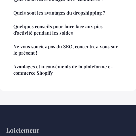
Quels sont les avantages du dropshipping ?
Quelques conseils pour faire face aux pics
d'activité pendant les soldes
Ne vous souciez pas du SEO, concentrez-vous sur
le présent !
Avantages et inconvénients de la plateforme e-
commerce Shopify
Loiclemeur