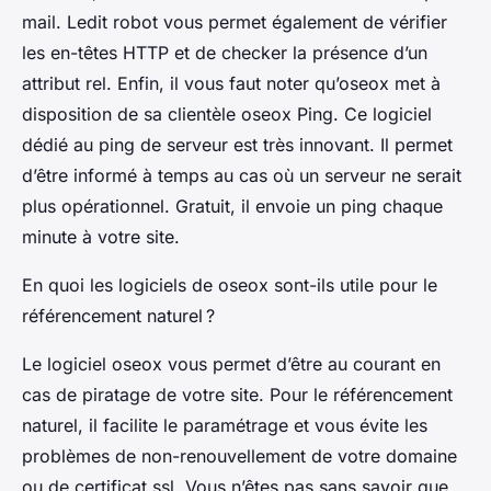
mail. Ledit robot vous permet également de vérifier
les en-têtes HTTP et de checker la présence d’un
attribut rel. Enfin, il vous faut noter qu’oseox met à
disposition de sa clientèle oseox Ping. Ce logiciel
dédié au ping de serveur est très innovant. Il permet
d’être informé à temps au cas où un serveur ne serait
plus opérationnel. Gratuit, il envoie un ping chaque
minute à votre site.
En quoi les logiciels de oseox sont-ils utile pour le
référencement naturel ?
Le logiciel oseox vous permet d’être au courant en
cas de piratage de votre site. Pour le référencement
naturel, il facilite le paramétrage et vous évite les
problèmes de non-renouvellement de votre domaine
ou de certificat ssl. Vous n’êtes pas sans savoir que