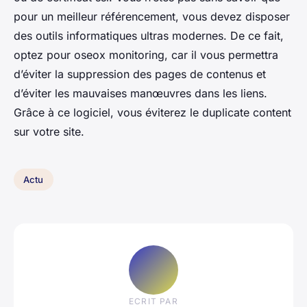
pour un meilleur référencement, vous devez disposer
des outils informatiques ultras modernes. De ce fait,
optez pour oseox monitoring, car il vous permettra
d’éviter la suppression des pages de contenus et
d’éviter les mauvaises manœuvres dans les liens.
Grâce à ce logiciel, vous éviterez le duplicate content
sur votre site.
Actu
ECRIT PAR