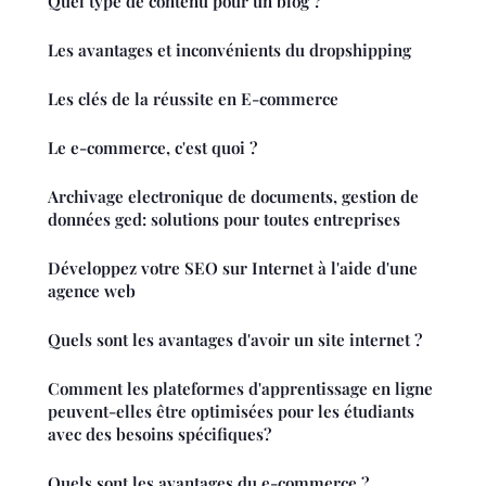
Quel type de contenu pour un blog ?
Les avantages et inconvénients du dropshipping
Les clés de la réussite en E-commerce
Le e-commerce, c'est quoi ?
Archivage electronique de documents, gestion de
données ged: solutions pour toutes entreprises
Développez votre SEO sur Internet à l'aide d'une
agence web
Quels sont les avantages d'avoir un site internet ?
Comment les plateformes d'apprentissage en ligne
peuvent-elles être optimisées pour les étudiants
avec des besoins spécifiques?
Quels sont les avantages du e-commerce ?