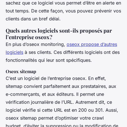
sachez que ce logiciel vous permet d’être en alerte en
tout temps. De cette façon, vous pouvez prévenir vos
clients dans un bref délai.
Quels autres logiciels sont-ils proposés par
l’entreprise oseox ?
En plus d’oseox monitoring,
oseox propose d’autres
logiciels
à ses clients. Ces différents logiciels ont des
fonctionnalités qui leur sont spécifiques.
Oseox sitemap
C’est un logiciel de l’entreprise oseox. En effet,
sitemap convient parfaitement aux prestataires, aux
e-commerçants, et aux éditeurs. Il permet une
vérification journalière de l’URL. Autrement dit, ce
logiciel vérifie si cette URL est en 200 ou 301. Aussi,
oseox sitemap permet d’optimiser votre crawl
budget, d’éviter la suppression ou la modification de