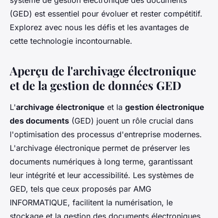
système de gestion électronique des documents
(GED) est essentiel pour évoluer et rester compétitif.
Explorez avec nous les défis et les avantages de
cette technologie incontournable.
Aperçu de l'archivage électronique
et de la gestion de données GED
L'
archivage électronique
et la
gestion électronique
des documents
(GED) jouent un rôle crucial dans
l'optimisation des processus d'entreprise modernes.
L'archivage électronique permet de préserver les
documents numériques à long terme, garantissant
leur intégrité et leur accessibilité. Les systèmes de
GED, tels que ceux proposés par AMG
INFORMATIQUE, facilitent la numérisation, le
stockage et la gestion des documents électroniques,