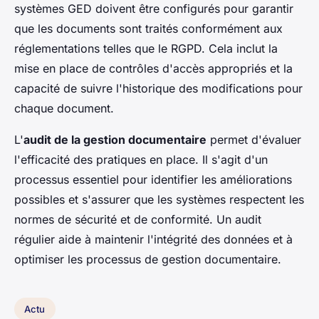
systèmes GED doivent être configurés pour garantir
que les documents sont traités conformément aux
réglementations telles que le RGPD. Cela inclut la
mise en place de contrôles d'accès appropriés et la
capacité de suivre l'historique des modifications pour
chaque document.
L'
audit de la gestion documentaire
permet d'évaluer
l'efficacité des pratiques en place. Il s'agit d'un
processus essentiel pour identifier les améliorations
possibles et s'assurer que les systèmes respectent les
normes de sécurité et de conformité. Un audit
régulier aide à maintenir l'intégrité des données et à
optimiser les processus de gestion documentaire.
Actu