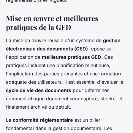
réglementations en vigueur.
Mise en œuvre et meilleures
pratiques de la GED
La mise en œuvre réussie d'un système de
gestion
électronique des documents (GED)
repose sur
l'application de
meilleures pratiques GED
. Ces
pratiques incluent une planification minutieuse,
l'implication des parties prenantes et une formation
adéquate des utilisateurs. Il est essentiel d'évaluer le
cycle de vie des documents
pour déterminer
comment chaque document sera capturé, stocké, et
finalement archivé ou détruit.
La
conformité réglementaire
est un pilier
fondamental dans la gestion documentaire. Les