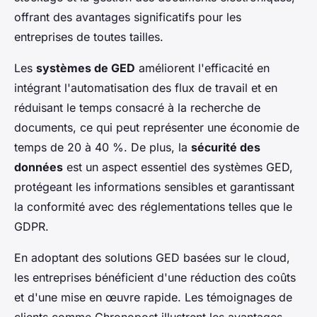
offrant des avantages significatifs pour les
entreprises de toutes tailles.
Les
systèmes de GED
améliorent l'efficacité en
intégrant l'automatisation des flux de travail et en
réduisant le temps consacré à la recherche de
documents, ce qui peut représenter une économie de
temps de 20 à 40 %. De plus, la
sécurité des
données
est un aspect essentiel des systèmes GED,
protégeant les informations sensibles et garantissant
la conformité avec des réglementations telles que le
GDPR.
En adoptant des solutions GED basées sur le cloud,
les entreprises bénéficient d'une réduction des coûts
et d'une mise en œuvre rapide. Les témoignages de