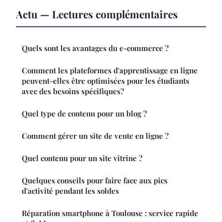
Actu — Lectures complémentaires
Quels sont les avantages du e-commerce ?
Comment les plateformes d'apprentissage en ligne
peuvent-elles être optimisées pour les étudiants
avec des besoins spécifiques?
Quel type de contenu pour un blog ?
Comment gérer un site de vente en ligne ?
Quel contenu pour un site vitrine ?
Quelques conseils pour faire face aux pics
d'activité pendant les soldes
Réparation smartphone à Toulouse : service rapide