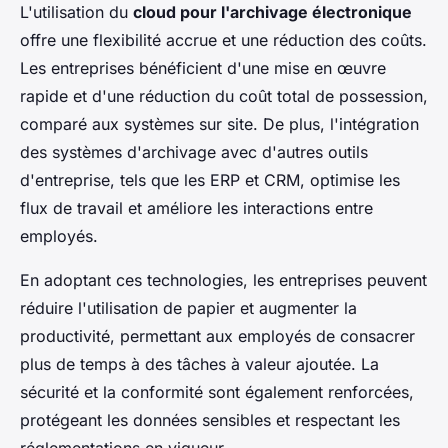
L'utilisation du
cloud pour l'archivage électronique
offre une flexibilité accrue et une réduction des coûts.
Les entreprises bénéficient d'une mise en œuvre
rapide et d'une réduction du coût total de possession,
comparé aux systèmes sur site. De plus, l'intégration
des systèmes d'archivage avec d'autres outils
d'entreprise, tels que les ERP et CRM, optimise les
flux de travail et améliore les interactions entre
employés.
En adoptant ces technologies, les entreprises peuvent
réduire l'utilisation de papier et augmenter la
productivité, permettant aux employés de consacrer
plus de temps à des tâches à valeur ajoutée. La
sécurité et la conformité sont également renforcées,
protégeant les données sensibles et respectant les