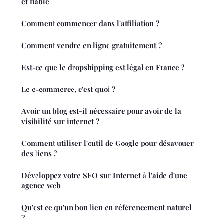
et fiable
Comment commencer dans l'affiliation ?
Comment vendre en ligne gratuitement ?
Est-ce que le dropshipping est légal en France ?
Le e-commerce, c'est quoi ?
Avoir un blog est-il nécessaire pour avoir de la
visibilité sur internet ?
Comment utiliser l'outil de Google pour désavouer
des liens ?
Développez votre SEO sur Internet à l'aide d'une
agence web
Qu'est ce qu'un bon lien en référencement naturel
?