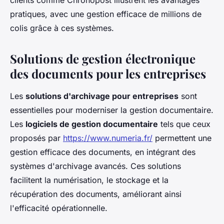
clients comme Chronopost illustrent les avantages
pratiques, avec une gestion efficace de millions de
colis grâce à ces systèmes.
Solutions de gestion électronique
des documents pour les entreprises
Les
solutions d'archivage pour entreprises
sont
essentielles pour moderniser la gestion documentaire.
Les
logiciels de gestion documentaire
tels que ceux
proposés par
https://www.numeria.fr/
permettent une
gestion efficace des documents, en intégrant des
systèmes d'archivage avancés. Ces solutions
facilitent la numérisation, le stockage et la
récupération des documents, améliorant ainsi
l'efficacité opérationnelle.